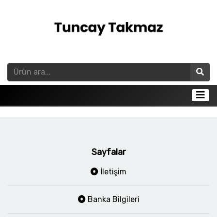
Sayfalar
İletişim
Banka Bilgileri