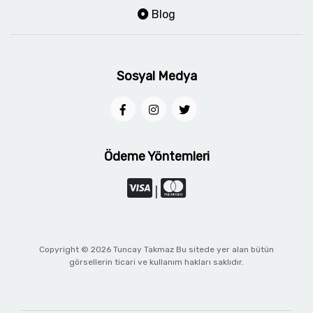
Blog
Sosyal Medya
Ödeme Yöntemleri
|
Copyright © 2026 Tuncay Takmaz Bu sitede yer alan bütün
görsellerin ticari ve kullanım hakları saklıdır.